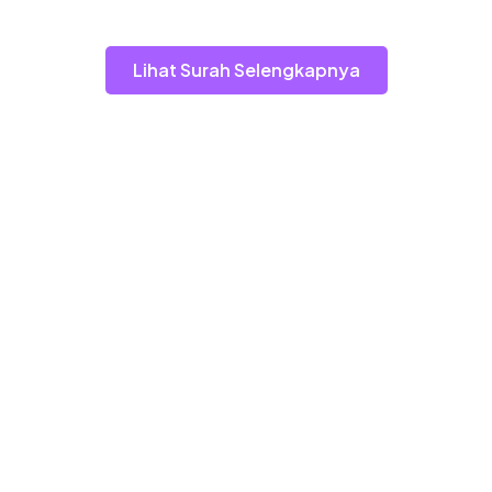
Lihat Surah Selengkapnya