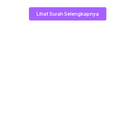
Lihat Surah Selengkapnya