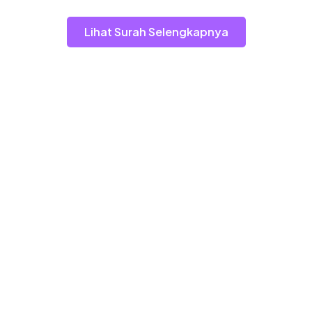
Lihat Surah Selengkapnya