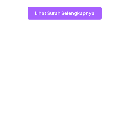
Lihat Surah Selengkapnya