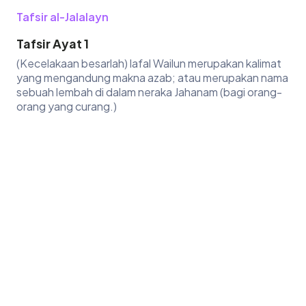
Tafsir al-Jalalayn
Tafsir Ayat 1
(Kecelakaan besarlah) lafal Wailun merupakan kalimat
yang mengandung makna azab; atau merupakan nama
sebuah lembah di dalam neraka Jahanam (bagi orang-
orang yang curang.)