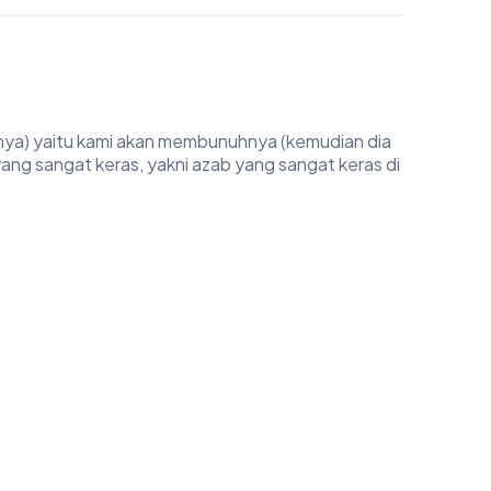
nya) yaitu kami akan membunuhnya (kemudian dia
ng sangat keras, yakni azab yang sangat keras di