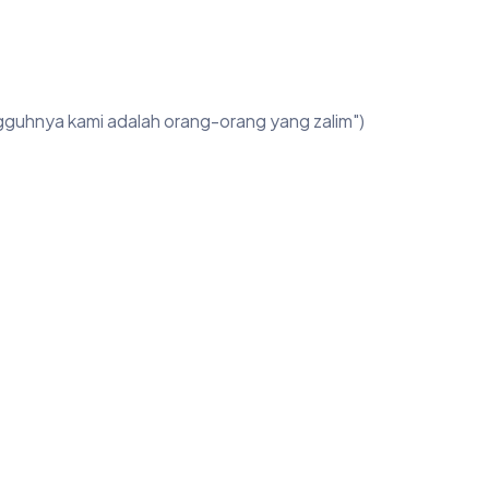
ngguhnya kami adalah orang-orang yang zalim")