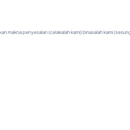
ukkan makna penyesalan (celakalah kami) binasalah kami (sesu