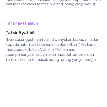
dan tentulah kamu termasuk orang-orang yang merugi.
Tafsir al-Jalalayn
Tafsir Ayat 65
(Dan sesungguhnya telah diwahyukan kepadamu dan
kepada nabi-nabi sebelummu) demi Allah ("Jika kamu
mempersekutukan Allah) hai Muhammad,
seumpamanya (niscaya akan hapuslah amalmu dan
tentulah kamu termasuk orang-orang yang merugi.)