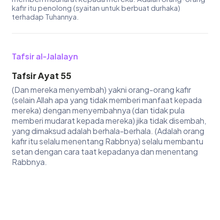
kafir itu penolong (syaitan untuk berbuat durhaka)
terhadap Tuhannya.
Tafsir al-Jalalayn
Tafsir Ayat 55
(Dan mereka menyembah) yakni orang-orang kafir
(selain Allah apa yang tidak memberi manfaat kepada
mereka) dengan menyembahnya (dan tidak pula
memberi mudarat kepada mereka) jika tidak disembah,
yang dimaksud adalah berhala-berhala. (Adalah orang
kafir itu selalu menentang Rabbnya) selalu membantu
setan dengan cara taat kepadanya dan menentang
Rabbnya.